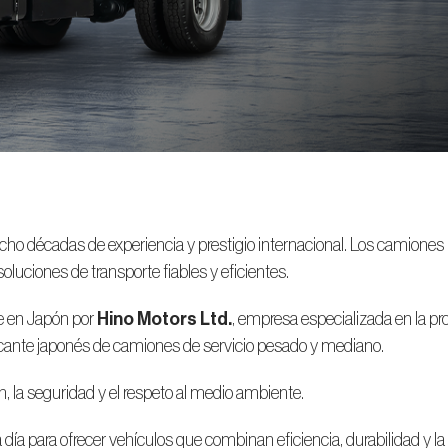
o décadas de experiencia y prestigio internacional. Los camiones
soluciones de transporte fiables y eficientes.
e en Japón por
Hino Motors Ltd.
, empresa especializada en la pr
ricante japonés de camiones de servicio pesado y mediano.
, la seguridad y el respeto al medio ambiente.
ía para ofrecer vehículos que combinan eficiencia, durabilidad y la