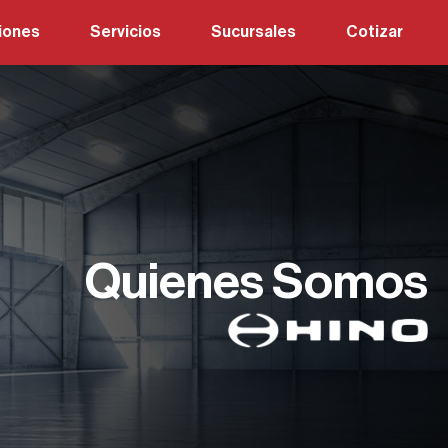
iones
Servicios
Sucursales
Cotizar
 2 Toneladas
Excel Repuestos
 2.5 Toneladas
Excel Talleres
 3.5 Toneladas CL
 5 Toneladas
 6 Toneladas
 7.5 Toneladas
 10 Toneladas
 Tracto
Quienes Somos