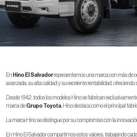
En
Hino El Salvador
representamos una marca con más de och
avanzada, su alta calidad y su excelente rentabilidad, ofreciendo 
Desde 1942, todos los modelos Hino se fabrican exclusivament
marca de
Grupo Toyota
, Hino destaca como el principal fab
La marca Hino se distingue por su compromiso con la innovación
En Hino El Salvador compartimos estos valores, trabajando cada d