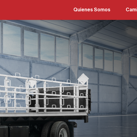
Quienes Somos
Cam
Hino
Hino
Hino
Hino
Hino
Hino
Hino
Hino