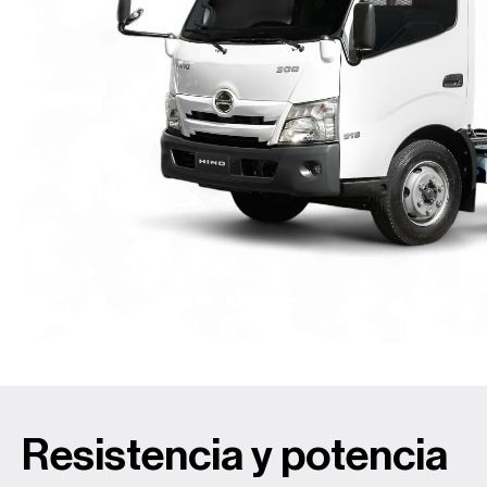
Resistencia y potencia