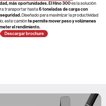
dad, más oportunidades. El Hino 300
es la solución
ra transportar hasta
6 toneladas de carga con
y seguridad.
Diseñado para maximizar la productividad
io, este camión
te permite mover peso y volúmenes
meter el rendimiento.
Descargar brochure