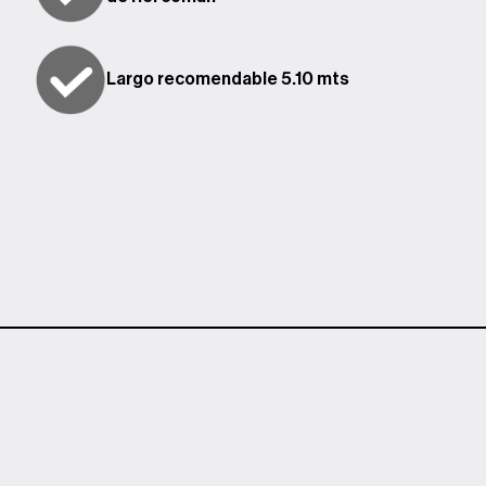
Largo recomendable 5.10 mts