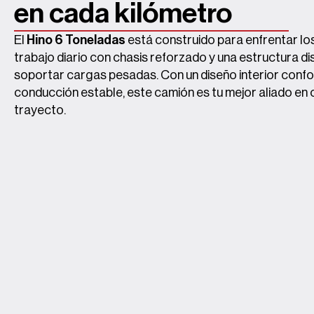
en cada kilómetro
El
Hino 6 Toneladas
está construido para enfrentar los
trabajo diario con chasis reforzado y una estructura d
soportar cargas pesadas. Con un diseño interior confo
conducción estable, este camión es tu mejor aliado en 
trayecto.