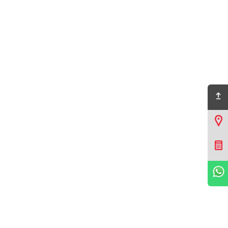
Ir arriba
Sucursales
Cotizar
WhatsApp