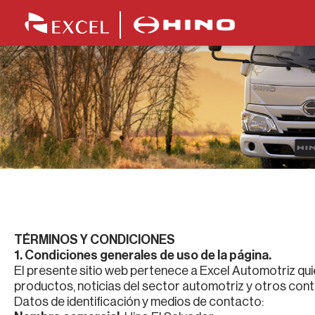
TÉRMINOS Y CONDICIONES
1. Condiciones generales de uso de la página.
El presente sitio web pertenece a Excel Automotriz quie
productos, noticias del sector automotriz y otros cont
Datos de identificación y medios de contacto: